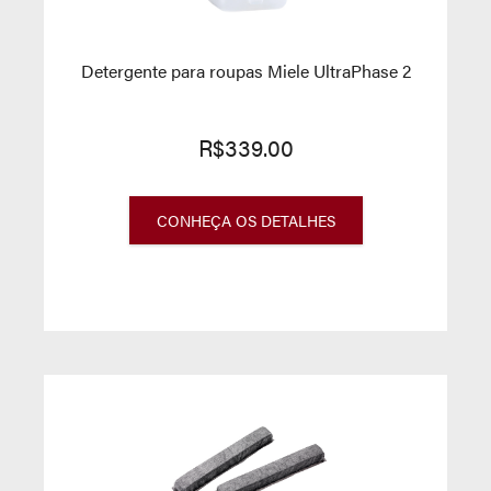
Detergente para roupas Miele UltraPhase 2
R$339.00
CONHEÇA OS DETALHES