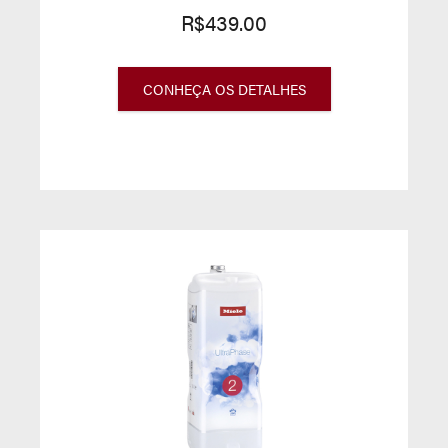
R$439.00
CONHEÇA OS DETALHES