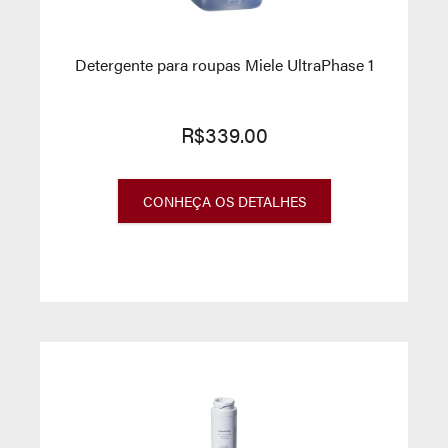
Detergente para roupas Miele UltraPhase 1
R$339.00
CONHEÇA OS DETALHES