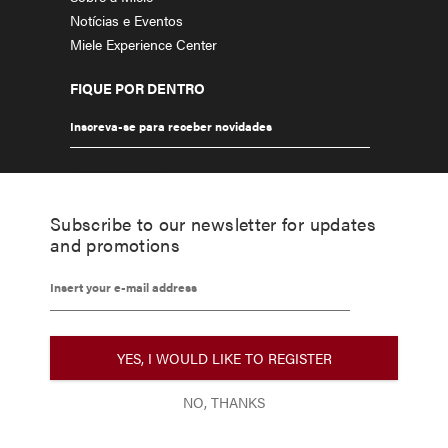
Notícias e Eventos
Miele Experience Center
FIQUE POR DENTRO
Inscreva-se para receber novidades
Subscribe to our newsletter for updates
and promotions
Insert your e-mail address
NO, THANKS