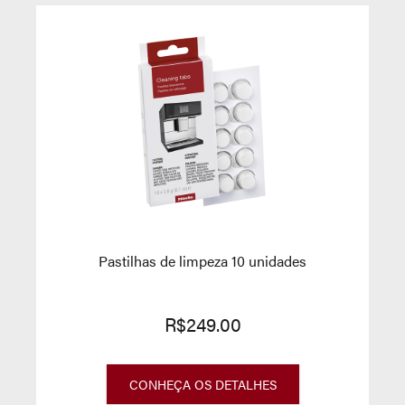
Pastilhas de limpeza 10 unidades
R$249.00
CONHEÇA OS DETALHES