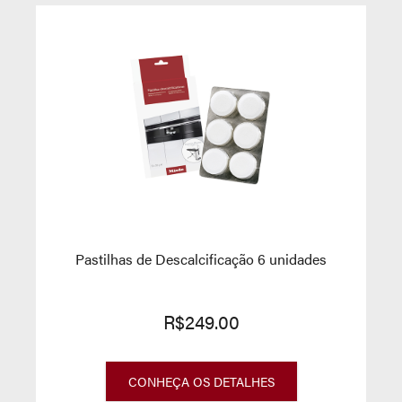
Pastilhas de Descalcificação 6 unidades
R$249.00
CONHEÇA OS DETALHES