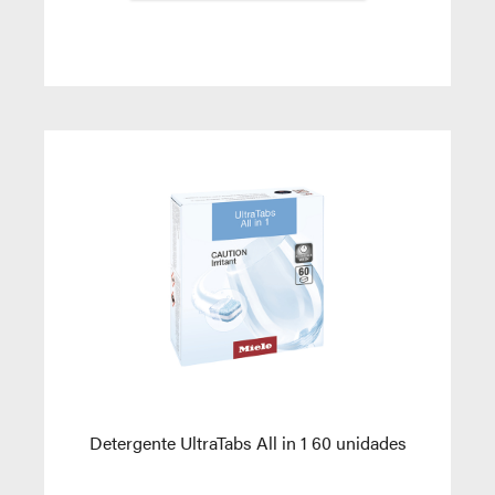
Detergente UltraTabs All in 1 60 unidades