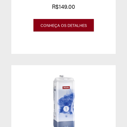
R$149.00
CONHEÇA OS DETALHES