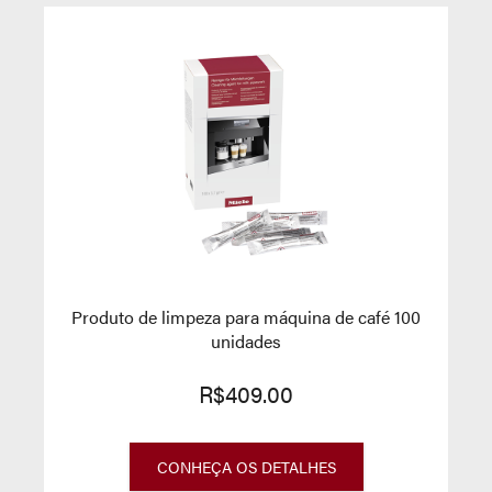
Produto de limpeza para máquina de café 100
unidades
R$409.00
CONHEÇA OS DETALHES