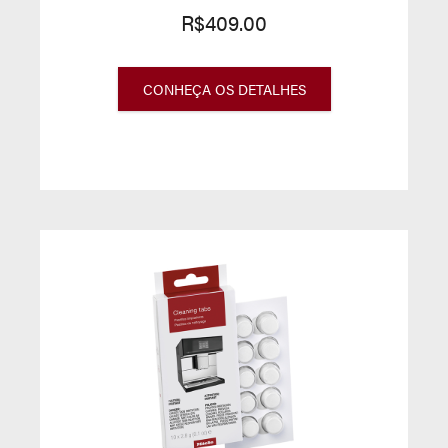
R$409.00
CONHEÇA OS DETALHES