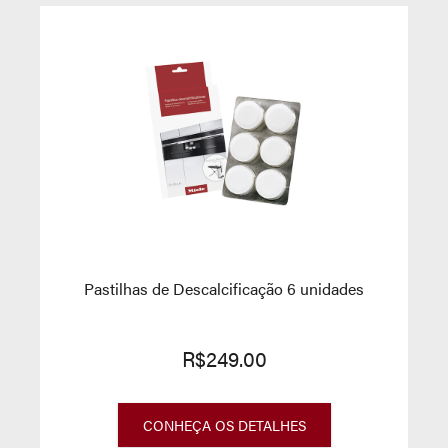
Pastilhas de Descalcificação 6 unidades
R$249.00
CONHEÇA OS DETALHES