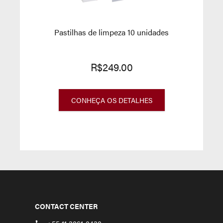
Pastilhas de limpeza 10 unidades
R$249.00
CONHEÇA OS DETALHES
CONTACT CENTER