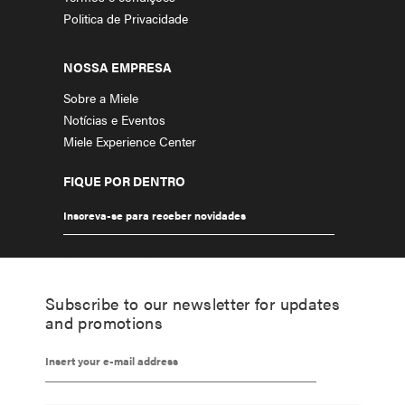
Politica de Privacidade
NOSSA EMPRESA
Sobre a Miele
Notícias e Eventos
Miele Experience Center
FIQUE POR DENTRO
Inscreva-se para receber novidades
Subscribe to our newsletter for updates
and promotions
Insert your e-mail address